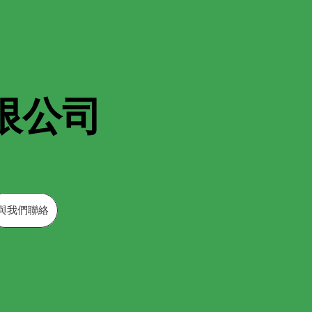
限公司
與我們聯絡