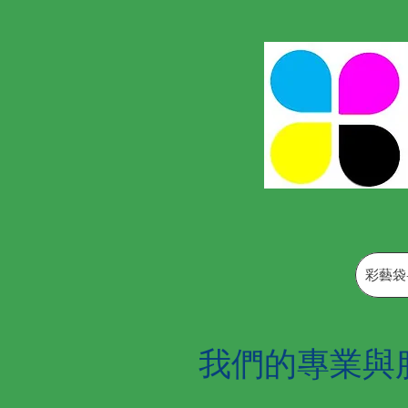
彩藝袋
我們的專業與